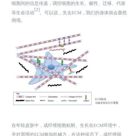
细胞间的信息传递，调控细胞的生长、极性、迁移、代谢
[2]
等生命活动
。可以说，失去ECM，我们的身体就会轰然
倒塌。
在年轻皮肤中，成纤维细胞粘附、生长在ECM环境中
，
并对周围的ECM施加机械力
，
在这种状态下，成纤维细