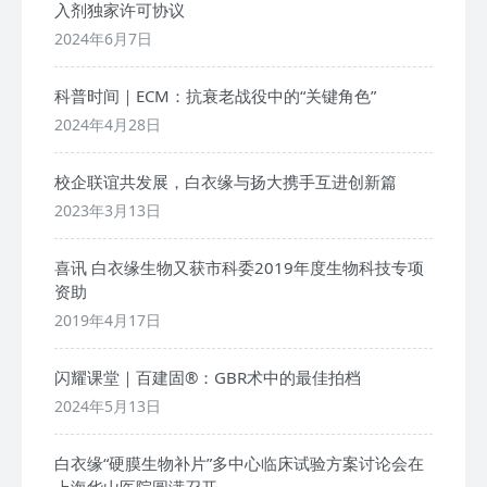
入剂独家许可协议
2024年6月7日
科普时间｜ECM：抗衰老战役中的“关键角色”
2024年4月28日
校企联谊共发展，白衣缘与扬大携手互进创新篇
2023年3月13日
喜讯 白衣缘生物又获市科委2019年度生物科技专项
资助
2019年4月17日
闪耀课堂｜百建固®：GBR术中的最佳拍档
2024年5月13日
白衣缘“硬膜生物补片”多中心临床试验方案讨论会在