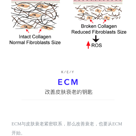
ECM与皮肤衰老紧密联系，那么改善衰老，也要从ECM
开始。