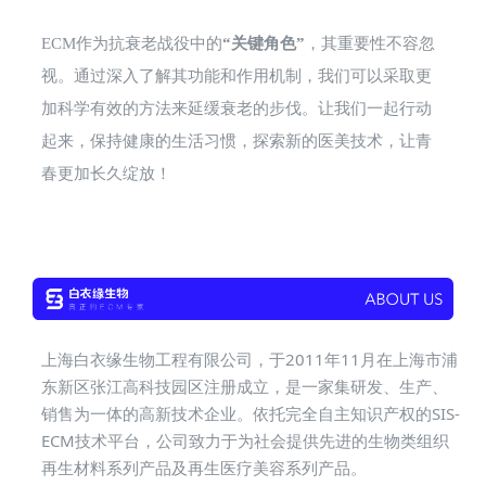
ECM作为抗衰老战役中的
“关键角色”
，其重要性不容忽
视。通过深入了解其功能和作用机制，我们可以采取更
加科学有效的方法来延缓衰老的步伐。让我们一起行动
起来，保持健康的生活习惯，探索新的医美技术，让青
春更加长久绽放！
上海白衣缘生物工程有限公司，于2011年11月在上海市浦
东新区张江高科技园区注册成立，是一家集研发、生产、
销售为一体的高新技术企业。依托完全自主知识产权的SIS-
ECM技术平台，公司致力于为社会提供先进的生物类组织
再生材料系列产品及再生医疗美容系列产品。