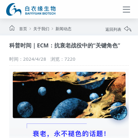
首页
关于我们
新闻动态
返回列表
科普时间｜ECM：抗衰老战役中的“关键角色”
时间：2024/4/28
浏览：7220