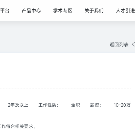
平台
产品中心
学术专区
关于我们
人才引进
返回列表
2年及以上
工作性质：
全职
薪资：
10-20万
工作符合相关要求；