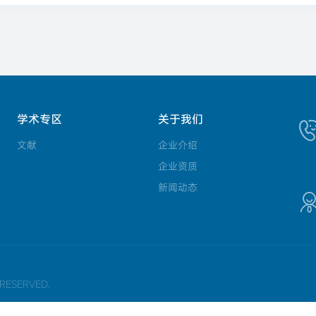
学术专区
关于我们
文献
企业介绍
企业资质
新闻动态
ESERVED.