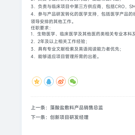
3．负责与临床项目中第三方供应商，包括CRO，S
4．参与产品研发转化的医学支持，包括医学产品的
领导安排的其他工作。
任职要求：
1．生物医学、临床医学及其他医药类相关专业本科
2．2年及以上相关工作经验；
3．具有专业文献检索及英语阅读能力者优先；
4．能够适应项目管理所需的出差。
上一条：藻酸盐敷料产品销售总监
下一条：创新项目研发经理