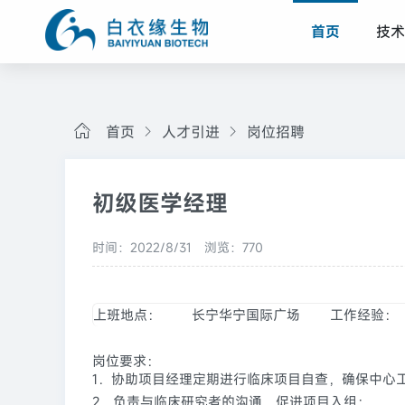
首页
技术
首页
人才引进
岗位招聘
初级医学经理
时间：2022/8/31
浏览：770
上班地点：
长宁华宁国际广场
工作经验：
岗位要求：
1．协助项目经理定期进行临床项目自查，确保中心
2．负责与临床研究者的沟通，促进项目入组；