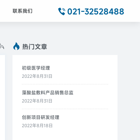
021-32528488
联系我们
热门文章
初级医学经理
2022年8月31日
藻酸盐敷料产品销售总监
2022年8月31日
创新项目研发经理
2022年8月18日