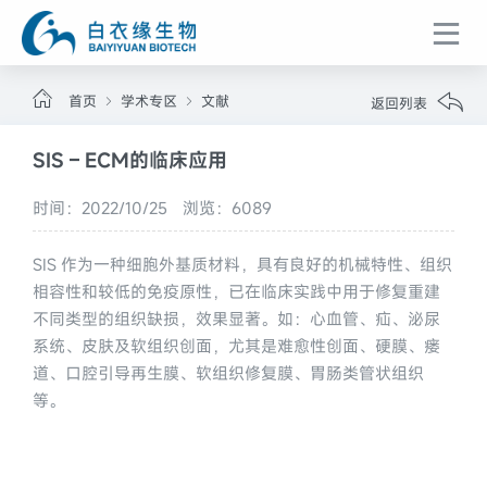
首页
学术专区
文献
返回列表
SIS – ECM的临床应用
时间：2022/10/25
浏览：6089
SIS 作为一种细胞外基质材料，具有良好的机械特性、组织
相容性和较低的免疫原性，已在临床实践中用于修复重建
不同类型的组织缺损，效果显著。如：心血管、疝、泌尿
系统、皮肤及软组织创面，尤其是难愈性创面、硬膜、瘘
道、口腔引导再生膜、软组织修复膜、胃肠类管状组织
等。