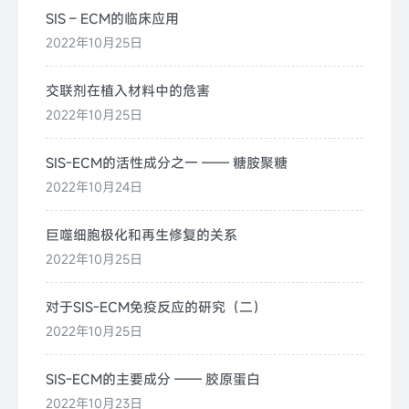
SIS – ECM的临床应用
2022年10月25日
交联剂在植入材料中的危害
2022年10月25日
SIS-ECM的活性成分之一 —— 糖胺聚糖
2022年10月24日
巨噬细胞极化和再生修复的关系
2022年10月25日
对于SIS-ECM免疫反应的研究（二）
2022年10月25日
SIS-ECM的主要成分 —— 胶原蛋白
2022年10月23日