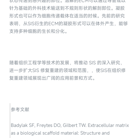
状态传递到感兴趣的部位。溶解的ECM可以通过导管或以
针为基础的外科技术输送到不规则形状的解剖部位。凝胶
形式也可以作为细胞传递载体在适当的时候。先前的研究
表明，从SIS衍生的ECM的凝胶形式可以在体外产生，能够
支持多种细胞的生长和分化。
随着组织工程学等技术的发展，将推动 SIS 的深入研究，
进一步扩大SIS 修复重建的领域和范围，，使SIS在组织修
复重建领域展现出广阔的应用前景和方式。
参考文献
Badylak SF, Freytes DO, Gilbert TW. Extracellular matrix
as a biological scaffold material: Structure and