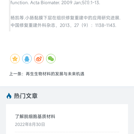
function. Acta Biomater. 2009 Jan;5(1):1-13.
杨凯等.小肠黏膜下层在组织修复重建中的应用研究进展.
中国修复重建外科杂志，2013，27（9）：1138-1143.
上一条：再生生物材料的发展与未来机遇
热门文章
了解脱细胞基质材料
2022年8月30日