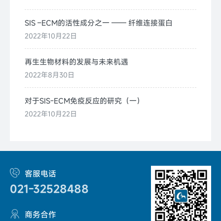
SIS –ECM的活性成分之一 —— 纤维连接蛋白
2022年10月22日
再生生物材料的发展与未来机遇
2022年8月30日
对于SIS-ECM免疫反应的研究（一）
2022年10月22日
客服电话
021-32528488
商务合作